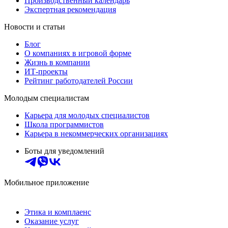
Производственный календарь
Экспертная рекомендация
Новости и статьи
Блог
О компаниях в игровой форме
Жизнь в компании
ИТ-проекты
Рейтинг работодателей России
Молодым специалистам
Карьера для молодых специалистов
Школа программистов
Карьера в некоммерческих организациях
Боты для уведомлений
Мобильное приложение
Этика и комплаенс
Оказание услуг