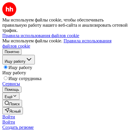
Мы используем файлы cookie, чтобы обеспечивать
правильную работу нашего веб-сайта и анализировать сетевой
трафик.
Правила использования файлов cookie
Мы используем файлы cookie.
Правила использования
файлов cookie
Понятно
Ищу работу
Ищу работу
Ищу работу
Ищу сотрудника
Сервисы
Помощь
Ещё
Поиск
Ясный
Войти
Войти
Создать резюме